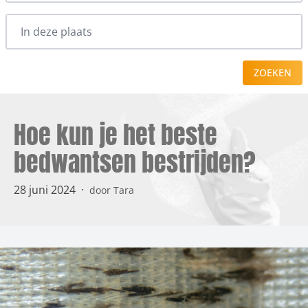
ZOEKEN
Hoe kun je het beste
bedwantsen bestrijden?
28 juni 2024
·
door Tara