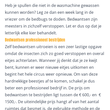
Heb je spullen die niet in de wasmachine gewassen
kunnen worden? Leg ze dan een week lang in de
vriezer om de bedbugs te doden. Bedwantsen zijn
meesters in zichzelf verstoppen. Let er dus op dat je
letterlijk elke kier behandelt.
Bedwantsen professioneel bestrijden
Zelf bedwantsen uitroeien is een zeer lastige opgave
omdat de insecten zich zo goed verstoppen en overal
eitjes achterlaten. Wanneer jij denkt dat je ze kwijt
bent, kunnen er weer nieuwe eitjes uitkomen en
begint het hele circus weer opnieuw. Om van deze
hardnekkige beestjes af te komen, schakel je dus
beter een professioneel bedrijf in. De prijs om
bedwantsen te bestrijden ligt tussen de € 600,- en €
1500,-. De uiteindelijke prijs hangt af van het aantal
ruimtes dat besmet is, de gebruikte methode en de