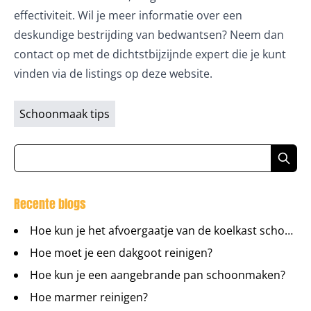
effectiviteit. Wil je meer informatie over een
deskundige bestrijding van bedwantsen? Neem dan
contact op met de dichtstbijzijnde expert die je kunt
vinden via de listings op deze website.
Schoonmaak tips
Recente blogs
Hoe kun je het afvoergaatje van de koelkast schoonmaken?
Hoe moet je een dakgoot reinigen?
Hoe kun je een aangebrande pan schoonmaken?
Hoe marmer reinigen?