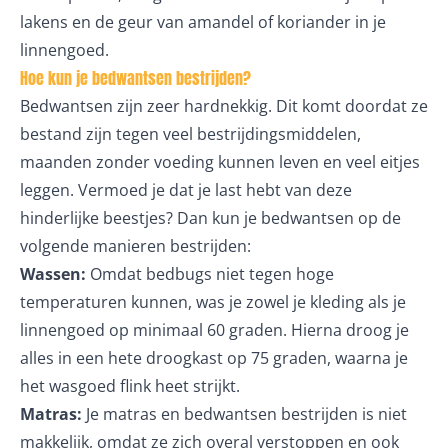
lakens en de geur van amandel of koriander in je
linnengoed.
Hoe kun je bedwantsen bestrijden?
Bedwantsen zijn zeer hardnekkig. Dit komt doordat ze
bestand zijn tegen veel bestrijdingsmiddelen,
maanden zonder voeding kunnen leven en veel eitjes
leggen. Vermoed je dat je last hebt van deze
hinderlijke beestjes? Dan kun je bedwantsen op de
volgende manieren bestrijden:
Wassen:
Omdat bedbugs niet tegen hoge
temperaturen kunnen, was je zowel je kleding als je
linnengoed op minimaal 60 graden. Hierna droog je
alles in een hete droogkast op 75 graden, waarna je
het wasgoed flink heet strijkt.
Matras:
Je matras en bedwantsen bestrijden is niet
makkelijk, omdat ze zich overal verstoppen en ook