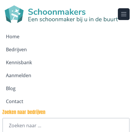
Ope
Home
Bedrijven
Kennisbank
Aanmelden
Blog
Contact
Zoeken naar bedrijven