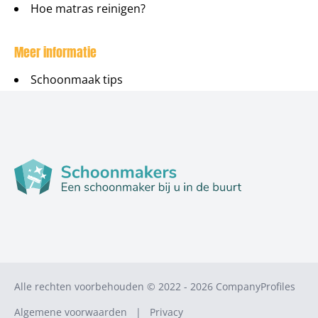
Hoe matras reinigen?
Meer informatie
Schoonmaak tips
Alle rechten voorbehouden © 2022 - 2026
CompanyProfiles
Algemene voorwaarden
|
Privacy