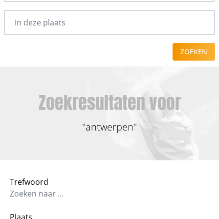
ZOEKEN
Zoekresultaten voor
"antwerpen"
Trefwoord
Plaats