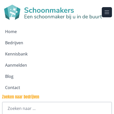
Ope
Home
Bedrijven
Kennisbank
Aanmelden
Blog
Contact
Zoeken naar bedrijven