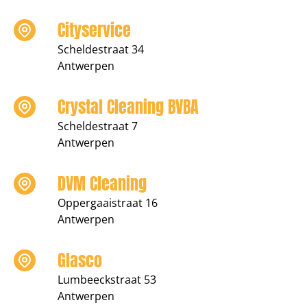
Cityservice
Scheldestraat 34
Antwerpen
Crystal Cleaning BVBA
Scheldestraat 7
Antwerpen
DVM Cleaning
Oppergaaistraat 16
Antwerpen
Glasco
Lumbeeckstraat 53
Antwerpen