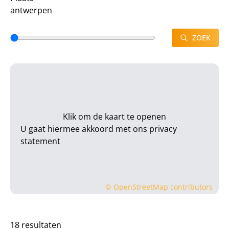
ZOEK
Klik om de kaart te openen
U gaat hiermee akkoord met ons
privacy
statement
©
OpenStreetMap
contributors
18 resultaten