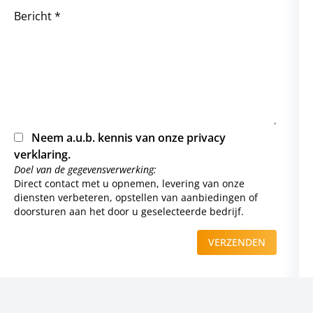
Bericht *
Neem a.u.b. kennis van onze
privacy
verklaring
.
Doel van de gegevensverwerking:
Direct contact met u opnemen, levering van onze
diensten verbeteren, opstellen van aanbiedingen of
doorsturen aan het door u geselecteerde bedrijf.
VERZENDEN