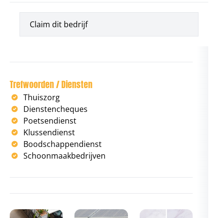
Claim dit bedrijf
Trefwoorden / Diensten
Thuiszorg
Dienstencheques
Poetsendienst
Klussendienst
Boodschappendienst
Schoonmaakbedrijven