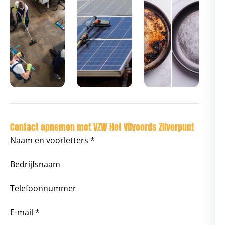
Contact opnemen met VZW Het Vilvoords Zilverpunt
Naam en voorletters *
Bedrijfsnaam
Telefoonnummer
E-mail *