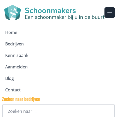
Ope
Home
Bedrijven
Kennisbank
Aanmelden
Blog
Contact
Zoeken naar bedrijven